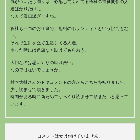
気がついたら周りは、心配してくれてる模様の福祉関係の人
達ばかりだけに、
なんて漫画過ぎますね。
福祉も一つのお仕事で、無料のボランティアという訳でもな
い。
それで生計を立て生活してる人達。
困った時には遠慮なく助けてもらおう。
大切なのは思いやりの助け合い。
なのではないでしょうか。
村本大輔さんのドキュメントの方からこちらを知りまして、
少し読ませて頂きました。
時間がある時に新ためてゆっくり読ませて頂きたいと思って
います。
コメントは受け付けていません。