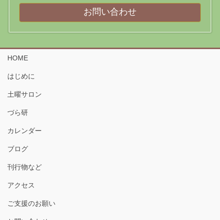
お問い合わせ
HOME
はじめに
土曜サロン
づら研
カレンダー
ブログ
刊行物など
アクセス
ご支援のお願い