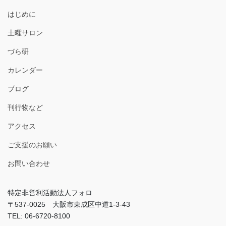
はじめに
土曜サロン
づら研
カレンダー
ブログ
刊行物など
アクセス
ご支援のお願い
お問い合わせ
特定非営利活動法人フォロ
〒537-0025 大阪市東成区中道1-3-43
TEL: 06-6720-8100