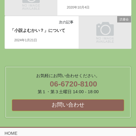
2020年10月4日
読書会
次の記事
「小説よむかい？」について
2024年1月21日
お気軽にお問い合わせください。
06-6720-8100
第１・第３土曜日 14:00 - 18:00
お問い合わせ
HOME