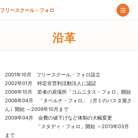
フリースクール・フォロ
沿革
2001年10月 フリースクール・フォロ設立
2002年01月 特定非営利活動法人に認証
2006年10月 若者の居場所「コムニタス・フォロ」開始
2008年04月 「タベルナ・フォロ」（月１のパスタ屋さ
ん）開始 ～2009年10月まで
2009年04月 会費の値下げなど体制の大幅変更
「スタディ・フォロ」開始 ～2013年03月
まで