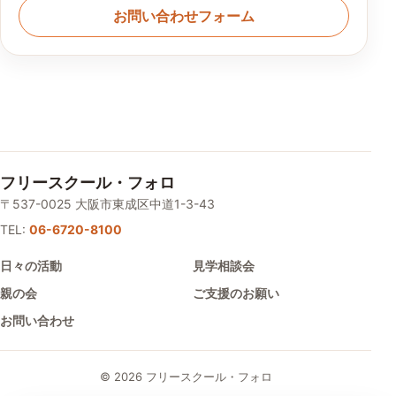
お問い合わせフォーム
フリースクール・フォロ
〒537-0025 大阪市東成区中道1-3-43
TEL:
06-6720-8100
日々の活動
見学相談会
親の会
ご支援のお願い
お問い合わせ
© 2026 フリースクール・フォロ