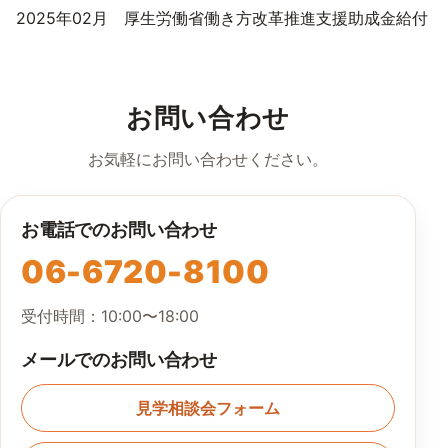
2025年02月 厚生労働省働き方改革推進支援助成金給付
お問い合わせ
お気軽にお問い合わせください。
お電話でのお問い合わせ
06-6720-8100
受付時間：10:00〜18:00
メールでのお問い合わせ
見学相談会フォーム