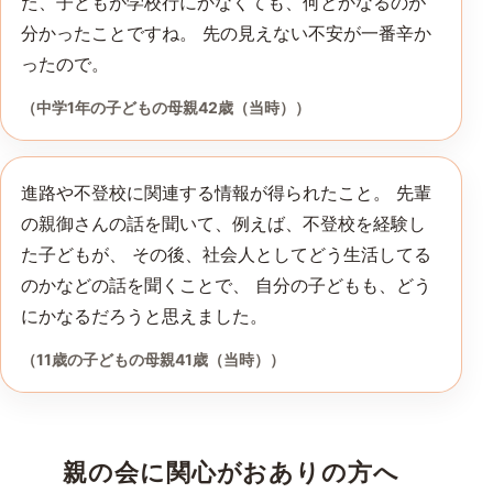
た、子どもが学校行にかなくても、何とかなるのが
分かったことですね。 先の見えない不安が一番辛か
ったので。
（中学1年の子どもの母親42歳（当時））
進路や不登校に関連する情報が得られたこと。 先輩
の親御さんの話を聞いて、例えば、不登校を経験し
た子どもが、 その後、社会人としてどう生活してる
のかなどの話を聞くことで、 自分の子どもも、どう
にかなるだろうと思えました。
（11歳の子どもの母親41歳（当時））
親の会に関心がおありの方へ