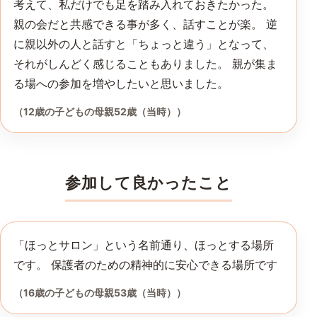
考えて、私だけでも足を踏み入れておきたかった。
親の会だと共感できる事が多く、話すことが楽。 逆
に親以外の人と話すと「ちょっと違う」となって、
それがしんどく感じることもありました。 親が集ま
る場への参加を増やしたいと思いました。
（12歳の子どもの母親52歳（当時））
参加して良かったこと
「ほっとサロン」という名前通り、ほっとする場所
です。 保護者のための精神的に安心できる場所です
（16歳の子どもの母親53歳（当時））