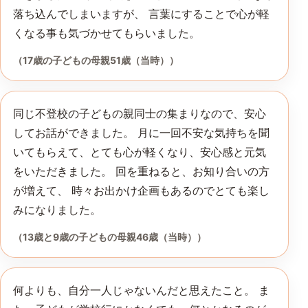
落ち込んでしまいますが、 言葉にすることで心が軽
くなる事も気づかせてもらいました。
（17歳の子どもの母親51歳（当時））
同じ不登校の子どもの親同士の集まりなので、安心
してお話ができました。 月に一回不安な気持ちを聞
いてもらえて、とても心が軽くなり、安心感と元気
をいただきました。 回を重ねると、お知り合いの方
が増えて、 時々お出かけ企画もあるのでとても楽し
みになりました。
（13歳と9歳の子どもの母親46歳（当時））
何よりも、自分一人じゃないんだと思えたこと。 ま