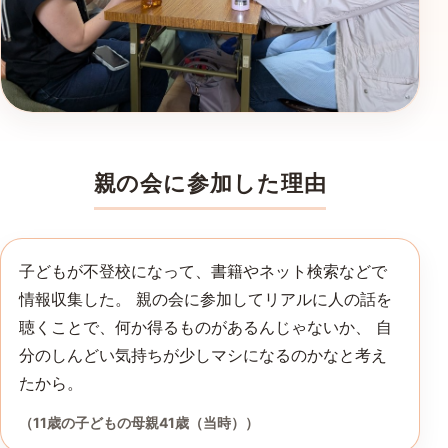
親の会に参加した理由
子どもが不登校になって、書籍やネット検索などで
情報収集した。 親の会に参加してリアルに人の話を
聴くことで、何か得るものがあるんじゃないか、 自
分のしんどい気持ちが少しマシになるのかなと考え
たから。
（11歳の子どもの母親41歳（当時））