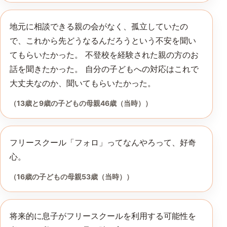
地元に相談できる親の会がなく、孤立していたの
で、これから先どうなるんだろうという不安を聞い
てもらいたかった。 不登校を経験された親の方のお
話を聞きたかった。 自分の子どもへの対応はこれで
大丈夫なのか、聞いてもらいたかった。
（13歳と9歳の子どもの母親46歳（当時））
フリースクール「フォロ」ってなんやろって、好奇
心。
（16歳の子どもの母親53歳（当時））
将来的に息子がフリースクールを利用する可能性を