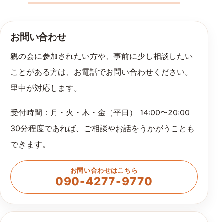
お問い合わせ
親の会に参加されたい方や、事前に少し相談したい
ことがある方は、お電話でお問い合わせください。
里中が対応します。
受付時間：月・火・木・金（平日） 14:00〜20:00
30分程度であれば、ご相談やお話をうかがうことも
できます。
お問い合わせはこちら
090-4277-9770