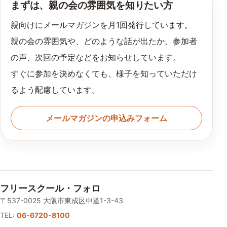
まずは、親の会の雰囲気を知りたい方
親向けにメールマガジンを月1回発行しています。
親の会の雰囲気や、どのような話が出たか、参加者
の声、次回の予定などをお知らせしています。
すぐに参加を決めなくても、様子を知っていただけ
るよう配慮しています。
メールマガジンの申込みフォーム
フリースクール・フォロ
〒537-0025 大阪市東成区中道1-3-43
TEL:
06-6720-8100