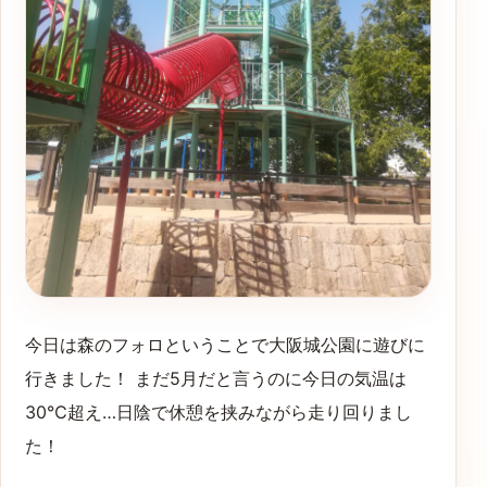
今日は森のフォロということで大阪城公園に遊びに
行きました！ まだ5月だと言うのに今日の気温は
30℃超え…日陰で休憩を挟みながら走り回りまし
た！