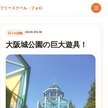
フリースクール・フォロ
2026.05.18
日々の活動
大阪城公園の巨大遊具！