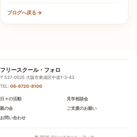
ブログへ戻る →
フリースクール・フォロ
〒537-0025 大阪市東成区中道1-3-43
TEL:
06-6720-8100
日々の活動
見学相談会
親の会
ご支援のお願い
お問い合わせ
© 2026 フリースクール・フォロ