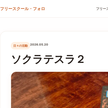
フリースクール・フォロ
フリー
2026.05.20
日々の活動
ソクラテスラ２