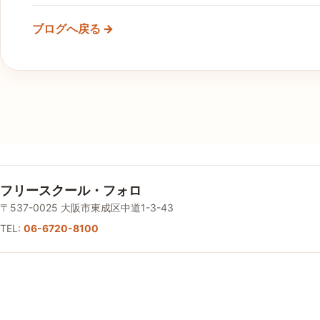
ブログへ戻る →
フリースクール・フォロ
〒537-0025 大阪市東成区中道1-3-43
TEL:
06-6720-8100