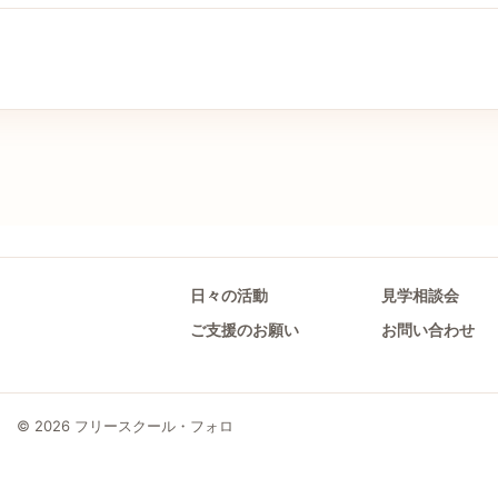
日々の活動
見学相談会
ご支援のお願い
お問い合わせ
© 2026 フリースクール・フォロ